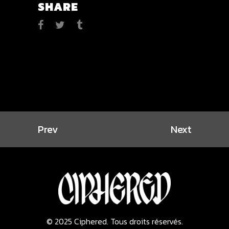
SHARE
Prev
Next
© 2025 Ciphered. Tous droits réservés.